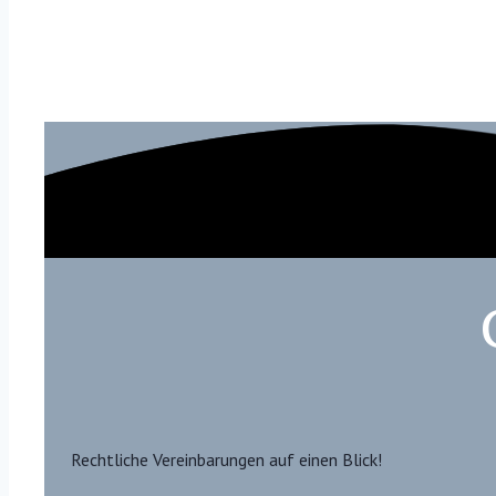
Rechtliche Vereinbarungen auf einen Blick!