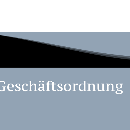
Geschäftsordnung