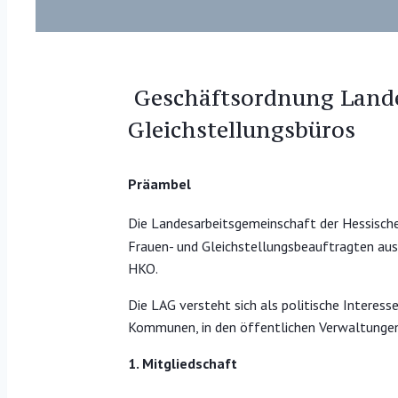
Geschäftsordnung Lande
Gleichstellungsbüros
Präambel
Die Landesarbeitsgemeinschaft der Hessischen
Frauen- und Gleichstellungsbeauftragten au
HKO.
Die LAG versteht sich als politische Interes
Kommunen, in den öffentlichen Verwaltungen
1. Mitgliedschaft