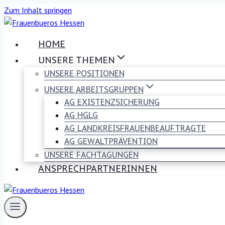
Zum Inhalt springen
HOME
UNSERE THEMEN
UNSERE POSITIONEN
UNSERE ARBEITSGRUPPEN
AG EXISTENZSICHERUNG
AG HGLG
AG LANDKREISFRAUENBEAUFTRAGTE
AG GEWALTPRÄVENTION
UNSERE FACHTAGUNGEN
ANSPRECHPARTNERINNEN