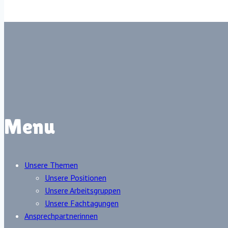
Menu
Unsere Themen
Unsere Positionen
Unsere Arbeitsgruppen
Unsere Fachtagungen
Ansprechpartnerinnen