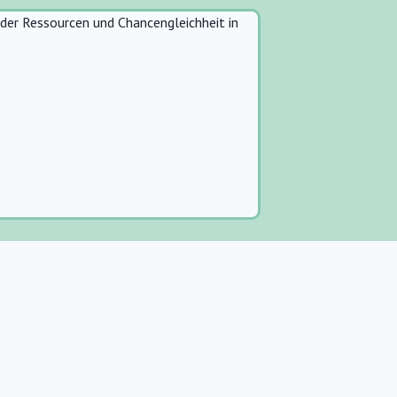
g der Ressourcen und Chancengleichheit in