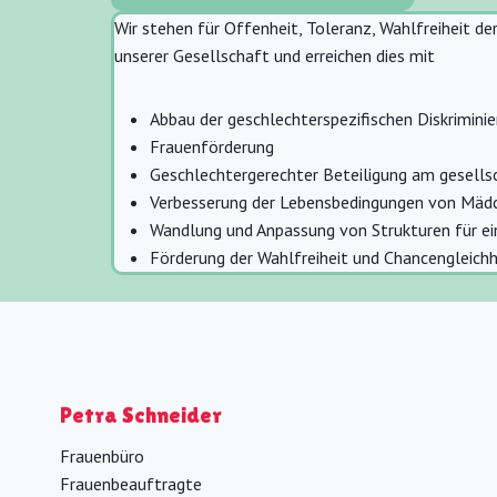
Wir stehen für Offenheit, Toleranz, Wahlfreiheit de
unserer Gesellschaft und erreichen dies mit
Abbau der geschlechterspezifischen Diskrimini
Frauenförderung
Geschlechtergerechter Beteiligung am gesellsc
Verbesserung der Lebensbedingungen von Mäd
Wandlung und Anpassung von Strukturen für e
Förderung der Wahlfreiheit und Chancengleich
Petra Schneider
Frauenbüro
Frauenbeauftragte