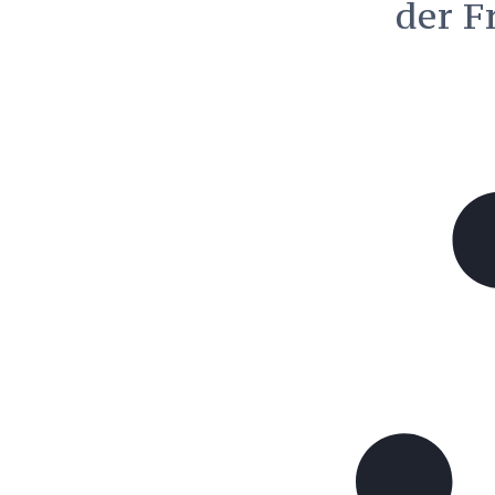
der F