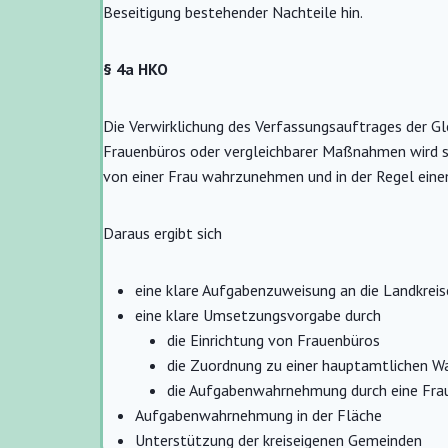
Beseitigung bestehender Nachteile hin.
§ 4a HKO
Die Verwirklichung des Verfassungsauftrages der Gl
Frauenbüros oder vergleichbarer Maßnahmen wird sic
von einer Frau wahrzunehmen und in der Regel ei
Daraus ergibt sich
eine klare Aufgabenzuweisung an die Landkrei
eine klare Umsetzungsvorgabe durch
die Einrichtung von Frauenbüros
die Zuordnung zu einer hauptamtlichen
die Aufgabenwahrnehmung durch eine Fr
Aufgabenwahrnehmung in der Fläche
Unterstützung der kreiseigenen Gemeinden