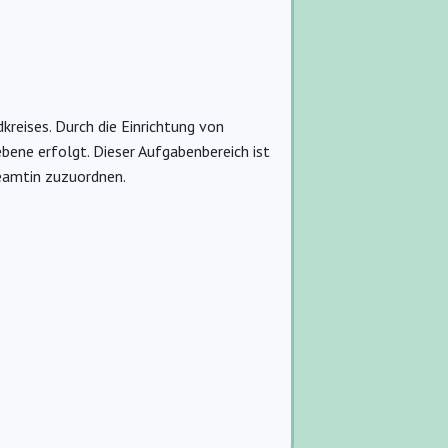
reises. Durch die Einrichtung von
bene erfolgt. Dieser Aufgabenbereich ist
eamtin zuzuordnen.