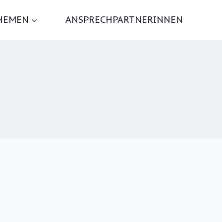
HEMEN
ANSPRECHPARTNERINNEN