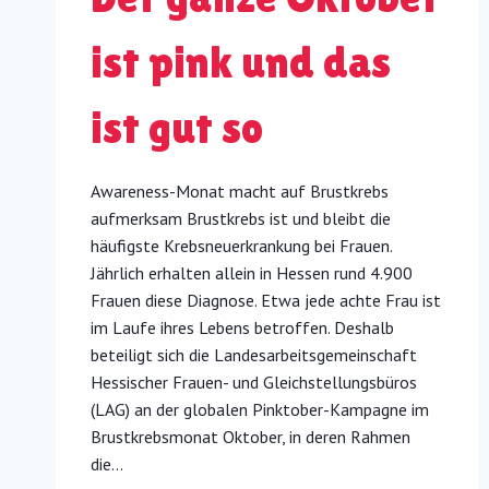
ist pink und das
ist gut so
Awareness-Monat macht auf Brustkrebs
aufmerksam Brustkrebs ist und bleibt die
häufigste Krebsneuerkrankung bei Frauen.
Jährlich erhalten allein in Hessen rund 4.900
Frauen diese Diagnose. Etwa jede achte Frau ist
im Laufe ihres Lebens betroffen. Deshalb
beteiligt sich die Landesarbeitsgemeinschaft
Hessischer Frauen- und Gleichstellungsbüros
(LAG) an der globalen Pinktober-Kampagne im
Brustkrebsmonat Oktober, in deren Rahmen
die…