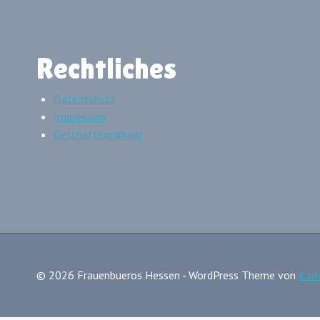
Rechtliches
Datenschutz
Impressum
Geschäftsordnung
© 2026 Frauenbueros Hessen - WordPress Theme von
Kad