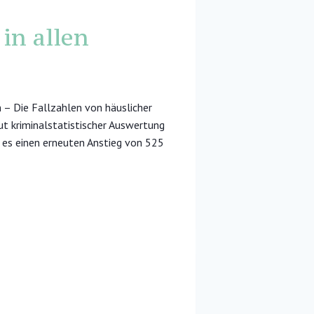
in allen
– Die Fallzahlen von häuslicher
ut kriminalstatistischer Auswertung
 es einen erneuten Anstieg von 525