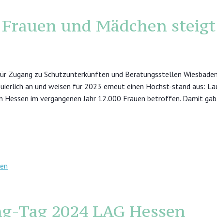
Frauen und Mädchen steigt 
ür Zugang zu Schutzunterkünften und Beratungsstellen Wiesbaden 
nuierlich an und weisen für 2023 erneut einen Höchst-stand aus: La
n Hessen im vergangenen Jahr 12.000 Frauen betroffen. Damit gab
ing-Tag 2024 LAG Hessen